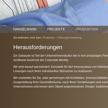
HANSELMANN
PROJEKTE
PRODUKTION
Sie befinden sich hier:
Produktion > Planung/Umsetzung
Herausforderungen
Ein Gebäude ist Teil der Unternehmenskultur der in ihm ansässigen Firma,
sichtbarer Ausdruck der Corporate Identity.
Wir sind darauf spezialisiert, Konzepte für den Innenausbau von Gebäu
Lösungen nach Ihren individuellen Wünschen zu realisieren.
Wir erarbeiten für Sie, oder gemeinsam mit Architekten, Innenarchitekten
Ausgestaltung Ihrer Geschäftsräume, nach Ihren Vorstellungen und nach
Unternehmens und einem dem Objekt angemessenen Design: traditionell, 